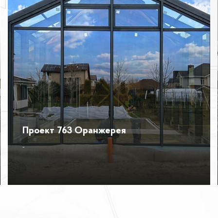
Проект 763 Оранжерея
-