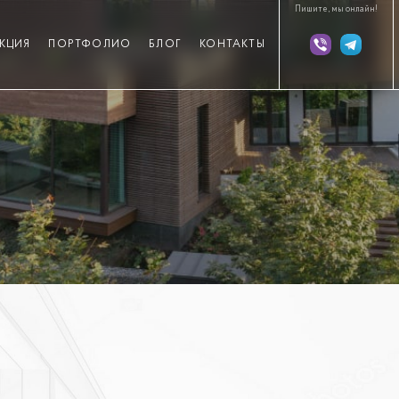
Пишите, мы онлайн!
КЦИЯ
ПОРТФОЛИО
БЛОГ
КОНТАКТЫ