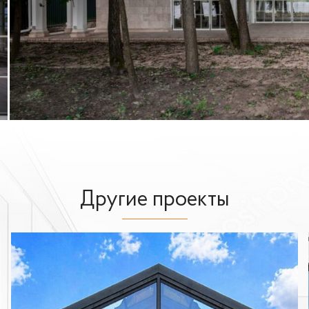
Другие проекты