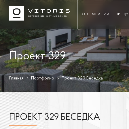
О КОМПАНИИ
ПРОДУ
Проект 329
Главная
Портфолио
Проект 329 Беседка
ПРОЕКТ 329 БЕСЕДКА