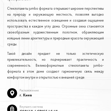
Стеклопакеты jumbo формата открывают широкие перспективы
на природу и окружающую местность, позволяя выгодно
использовать естественное освещение и создавая ощущение
пространства в каждом углу дома. Огромные окна становятся
своеобразным художественным полотном, обрамляющим
изящные линии архитектуры и природные красоты окружающей
среды.
Такой дизайн придает не только эстетическую
привлекательность, но подчеркивает практичность и
современность. Великоформатные стеклопакеты jumbo-
формата в этом доме создают гармоничную связь между
комфортом внутри и открытостью к внешней среде.
Расположение
г. Киев
Reynaers система