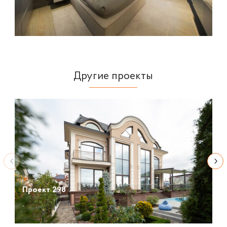
Другие проекты
Проект 298
-