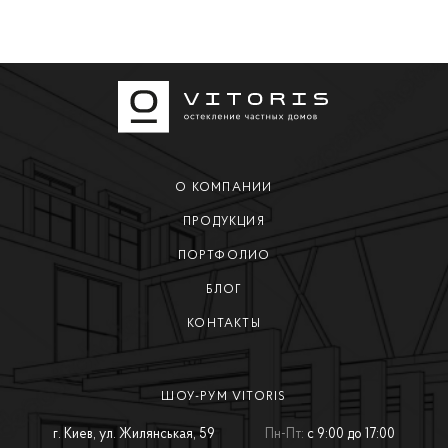
О КОМПАНИИ
ПРОДУКЦИЯ
ПОРТФОЛИО
БЛОГ
КОНТАКТЫ
ШОУ-РУМ VITORIS
г. Киев, ул. Жилянськая, 59
Пн-Пт:
с 9:00 до 17:00