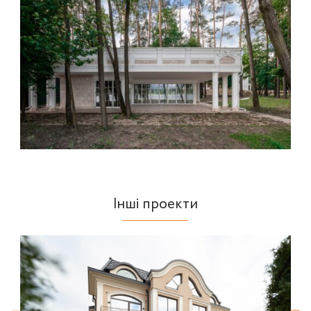
Інші проекти