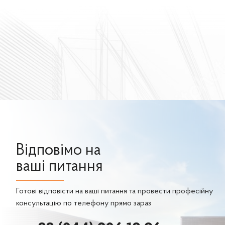
Відповімо на
ваші питання
Готові відповісти на ваші питання та провести професійну
консультацію по телефону прямо зараз