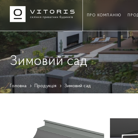
ПРО КОМПАНІЮ
ПРО
Зимовий сад
Головна
Продукція
Зимовий сад