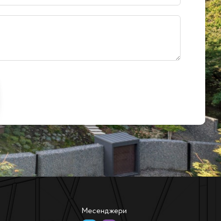
Месенджери