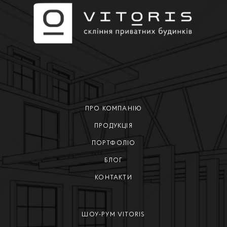
ПРО КОМПАНІЮ
ПРОДУКЦІЯ
ПОРТФОЛІО
БЛОГ
КОНТАКТИ
ШОУ-РУМ VITORIS