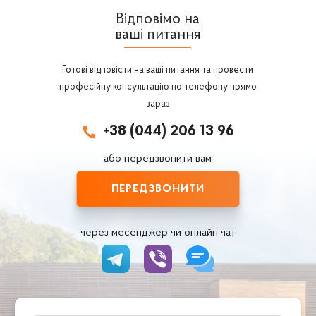
Відповімо на
ваші питання
Готові відповісти на ваші питання та провести
професійну консультацію по телефону прямо
зараз
+38 (044) 206 13 96

або передзвонити вам
ПЕРЕДЗВОНИТИ
через месенджер чи онлайн чат