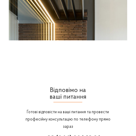
Відповімо на
ваші питання
Готові відповісти на ваші питання та провести
професійну консультацію по телефону прямо
зараз