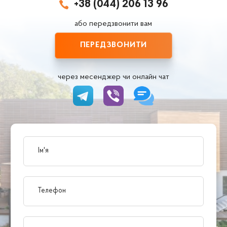
+38 (044) 206 13 96

або передзвонити вам
ПЕРЕДЗВОНИТИ
через месенджер чи онлайн чат