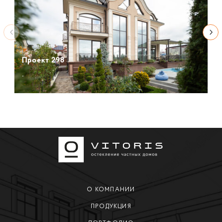
Проект 298
-
О КОМПАНИИ
ПРОДУКЦИЯ