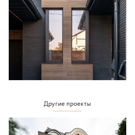
Другие проекты