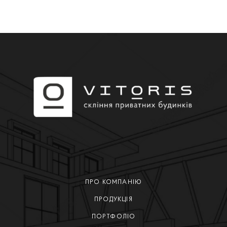
ПРО КОМПАНІЮ
ПРОДУКЦІЯ
ПОРТФОЛІО