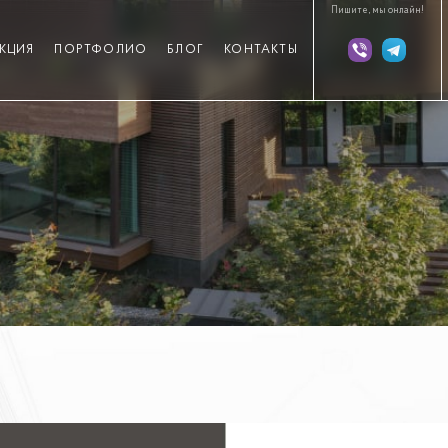
Пишите, мы онлайн!
КЦИЯ
ПОРТФОЛИО
БЛОГ
КОНТАКТЫ