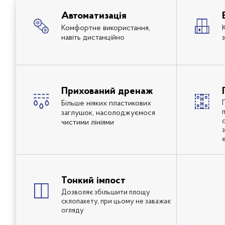
Автоматизація
Комфортне використання,
навіть дистанційно
Прихований дренаж
Більше ніяких пластикових
заглушок, насолоджуємося
чистими лініями
Тонкий імпост
Дозволяє збільшити площу
склопакету, при цьому не заважає
огляду