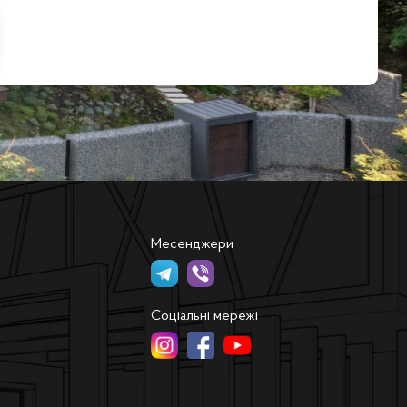
Месенджери
Соціальні мережі