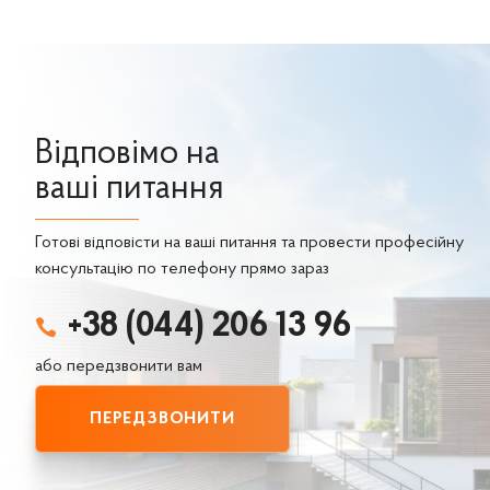
Відповімо на
ваші питання
Готові відповісти на ваші питання та провести професійну
консультацію по телефону прямо зараз
+38 (044) 206 13 96

або передзвонити вам
ПЕРЕДЗВОНИТИ