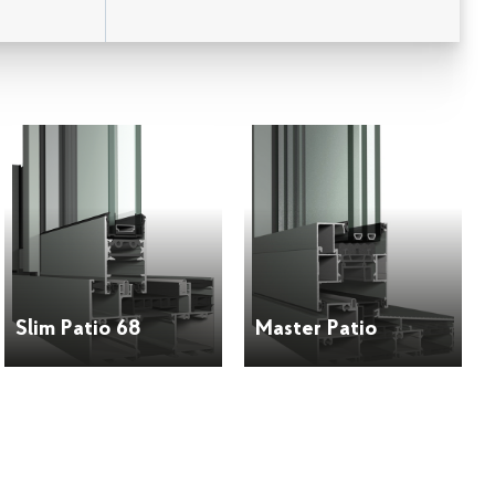
Slim Patio 68
Master Patio