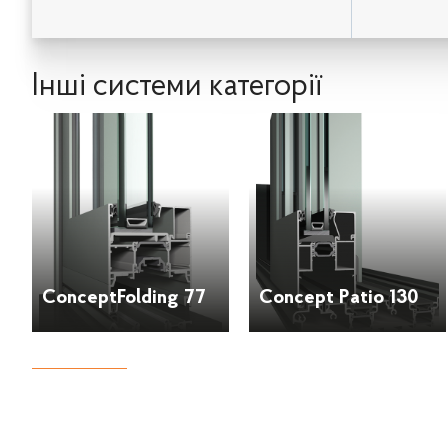
Інші системи категорії
ConceptFolding 77
Concept Patio 130