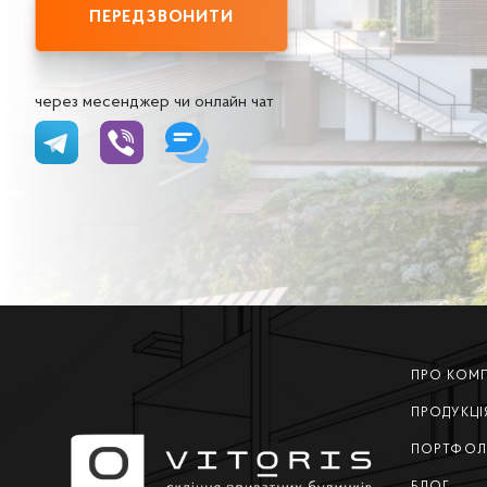
ПЕРЕДЗВОНИТИ
через месенджер чи онлайн чат
ПРО КОМ
ПРОДУКЦІ
ПОРТФОЛ
БЛОГ