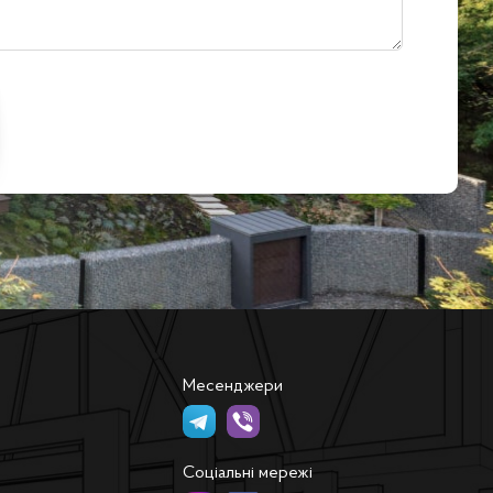
Месенджери
Соціальні мережі