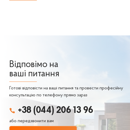
Відповімо на
ваші питання
Готові відповісти на ваші питання та провести професійну
консультацію по телефону прямо зараз
+38 (044) 206 13 96

або передзвонити вам