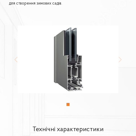
для створення зимових садів.
Технічні характеристики