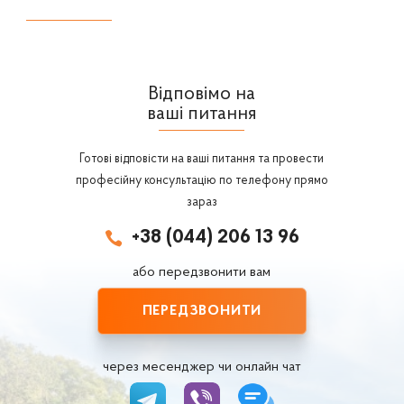
Відповімо на
ваші питання
Готові відповісти на ваші питання та провести
професійну консультацію по телефону прямо
зараз
+38 (044) 206 13 96

або передзвонити вам
ПЕРЕДЗВОНИТИ
через месенджер чи онлайн чат