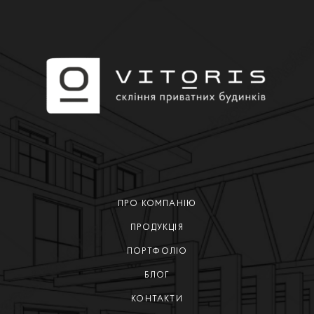
ПРО КОМПАНІЮ
ПРОДУКЦІЯ
ПОРТФОЛІО
БЛОГ
КОНТАКТИ