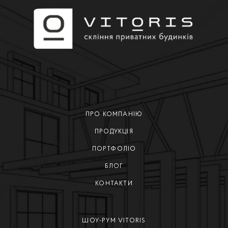
ПРО КОМПАНІЮ
ПРОДУКЦІЯ
ПОРТФОЛІО
БЛОГ
КОНТАКТИ
ШОУ-РУМ VITORIS