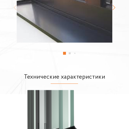
Технические характеристики