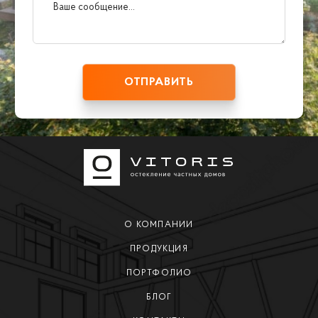
О КОМПАНИИ
ПРОДУКЦИЯ
ПОРТФОЛИО
БЛОГ