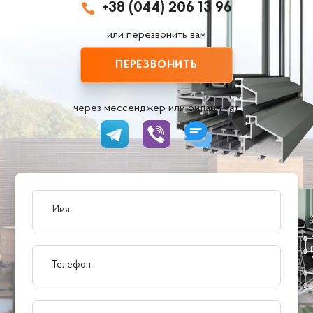
+38 (044) 206 13 96

или перезвонить вам
ПЕРЕЗВОНИТЬ
через мессенджер или онлайн чат