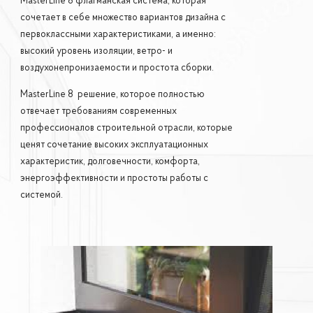
MasterLine 8 флагманская система, которая
сочетает в себе множество вариантов дизайна с
первоклассными характеристиками, а именно:
высокий уровень изоляции,
ветро- и
воздухонепронизаемости и простота сборки.
MasterLine 8 решение, которое полностью
отвечает требованиям современных
профессионалов строительной отрасли, которые
ценят сочетание высоких эксплуатационных
характеристик, долговечности, комфорта,
энергоэффективности и простоты работы с
системой.