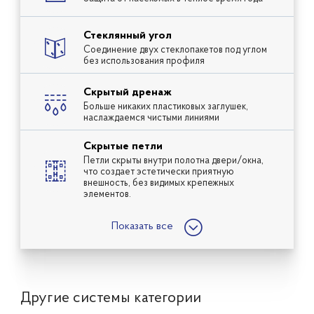
Стеклянный угол
Соединение двух стеклопакетов под углом
без использования профиля
Скрытый дренаж
Больше никаких пластиковых заглушек,
наслаждаемся чистыми линиями
Скрытые петли
Петли скрыты внутри полотна двери/окна,
что создает эстетически приятную
внешность, без видимых крепежных
элементов.
;
Показать все
Другие системы категории