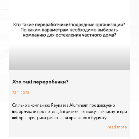
Хто такі переробники?
23.11.2023
Спільно з компанією Reynaers Aluminium продовжуємо
інформувати про потенційні ризики, які можуть виникнути при
виборі підрядника для скління приватного будинку.
read more