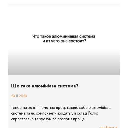
Що таке алюмінієва система?
23.11.2023
Тепер ми розглянемо, що представляє собою алюмінієва
система та які компоненти входять у її склад. Ролик
спростовано та зрозуміло розповів про це.