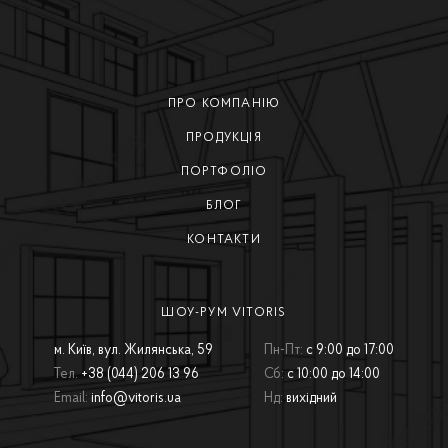
ПРО КОМПАНІЮ
ПРОДУКЦІЯ
ПОРТФОЛІО
БЛОГ
КОНТАКТИ
ШОУ-РУМ VITORIS
м. Київ, вул. Жилянська, 59
Пн-Пт:
с 9:00 до 17:00
Тел.
+38 (044) 206 13 96
Сб:
с 10:00 до 14:00
Email:
info@vitoris.ua
Нд:
вихідний