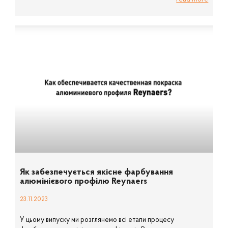
read more
Як забезпечується якісне фарбування
алюмінієвого профілю Reynaers
23.11.2023
У цьому випуску ми розглянемо всі етапи процесу